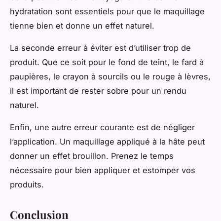
hydratation sont essentiels pour que le maquillage
tienne bien et donne un effet naturel.
La seconde erreur à éviter est d’utiliser trop de
produit. Que ce soit pour le fond de teint, le fard à
paupières, le crayon à sourcils ou le rouge à lèvres,
il est important de rester sobre pour un rendu
naturel.
Enfin, une autre erreur courante est de négliger
l’application. Un maquillage appliqué à la hâte peut
donner un effet brouillon. Prenez le temps
nécessaire pour bien appliquer et estomper vos
produits.
Conclusion