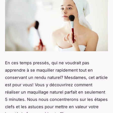
En ces temps pressés, qui ne voudrait pas
apprendre à se maquiller rapidement tout en
conservant un rendu naturel? Mesdames, cet article
est pour vous! Vous y découvrirez comment
réaliser un maquillage naturel parfait en seulement
5 minutes. Nous nous concentrerons sur les étapes
clefs et les astuces pour mettre en valeur votre