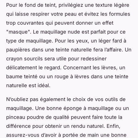
Pour le fond de teint, privilégiez une texture légère
qui laisse respirer votre peau et évitez les formules
trop couvrantes qui peuvent donner un effet
"masque". Le maquillage nude est parfait pour ce
type de maquillage. Pour les yeux, un léger fard à
paupières dans une teinte naturelle fera l’affaire. Un
crayon sourcils sera utile pour redessiner
délicatement le regard. Concernant les lèvres, un
baume teinté ou un rouge à lèvres dans une teinte
naturelle est idéal.
N’oubliez pas également le choix de vos outils de
maquillage. Une bonne éponge à maquillage ou un
pinceau poudre de qualité peuvent faire toute la
différence pour obtenir un rendu naturel. Enfin,
assurez-vous d’avoir à portée de main une bonne