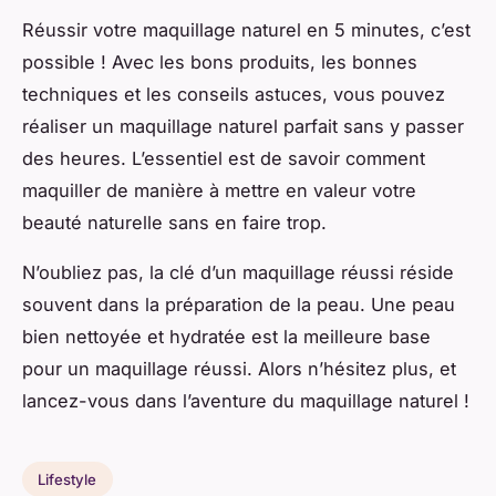
Réussir votre maquillage naturel en 5 minutes, c’est
possible ! Avec les bons produits, les bonnes
techniques et les conseils astuces, vous pouvez
réaliser un maquillage naturel parfait sans y passer
des heures. L’essentiel est de savoir comment
maquiller de manière à mettre en valeur votre
beauté naturelle sans en faire trop.
N’oubliez pas, la clé d’un maquillage réussi réside
souvent dans la préparation de la peau. Une peau
bien nettoyée et hydratée est la meilleure base
pour un maquillage réussi. Alors n’hésitez plus, et
lancez-vous dans l’aventure du maquillage naturel !
Lifestyle