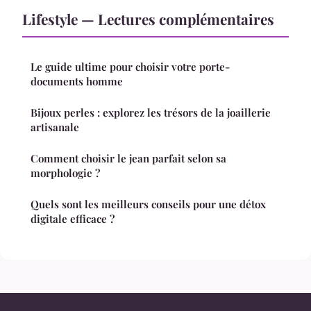
Lifestyle — Lectures complémentaires
Le guide ultime pour choisir votre porte-
documents homme
Bijoux perles : explorez les trésors de la joaillerie
artisanale
Comment choisir le jean parfait selon sa
morphologie ?
Quels sont les meilleurs conseils pour une détox
digitale efficace ?