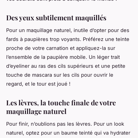
Des yeux subtilement maquillés
Pour un maquillage naturel, inutile d’opter pour des
fards à paupières trop voyants. Préférez une teinte
proche de votre carnation et appliquez-la sur
l’ensemble de la paupière mobile. Un léger trait
d’eyeliner au ras des cils supérieurs et une petite
touche de mascara sur les cils pour ouvrir le
regard, et le tour est joué !
Les lèvres, la touche finale de votre
maquillage naturel
Pour finir, n’oublions pas les lèvres. Pour un look
naturel, optez pour un baume teinté qui va hydrater