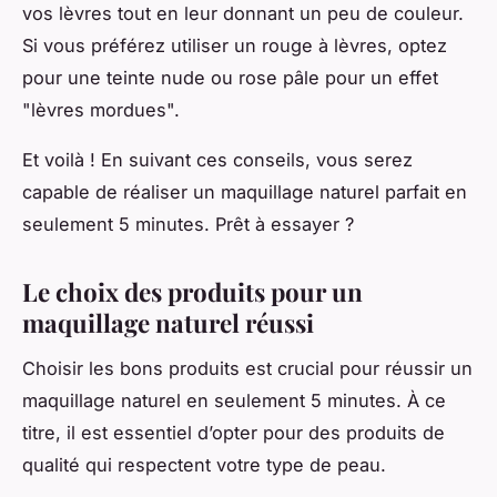
vos lèvres tout en leur donnant un peu de couleur.
Si vous préférez utiliser un rouge à lèvres, optez
pour une teinte nude ou rose pâle pour un effet
"lèvres mordues".
Et voilà ! En suivant ces conseils, vous serez
capable de réaliser un maquillage naturel parfait en
seulement 5 minutes. Prêt à essayer ?
Le choix des produits pour un
maquillage naturel réussi
Choisir les bons produits est crucial pour réussir un
maquillage naturel en seulement 5 minutes. À ce
titre, il est essentiel d’opter pour des produits de
qualité qui respectent votre type de peau.