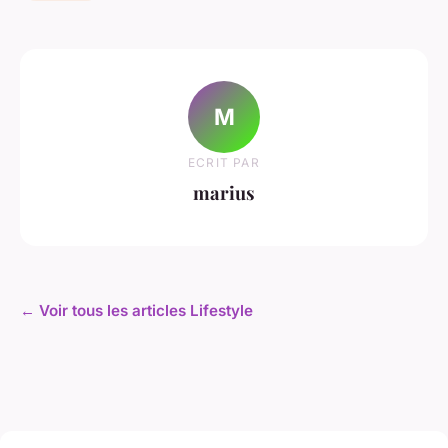
M
ECRIT PAR
marius
← Voir tous les articles Lifestyle