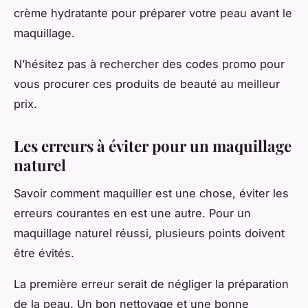
crème hydratante pour préparer votre peau avant le
maquillage.
N’hésitez pas à rechercher des codes promo pour
vous procurer ces produits de beauté au meilleur
prix.
Les erreurs à éviter pour un maquillage
naturel
Savoir comment maquiller est une chose, éviter les
erreurs courantes en est une autre. Pour un
maquillage naturel réussi, plusieurs points doivent
être évités.
La première erreur serait de négliger la préparation
de la peau. Un bon nettoyage et une bonne