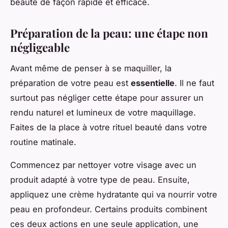
beauté de façon rapide et efficace.
Préparation de la peau: une étape non
négligeable
Avant même de penser à se maquiller, la
préparation de votre peau est
essentielle
. Il ne faut
surtout pas négliger cette étape pour assurer un
rendu naturel et lumineux de votre maquillage.
Faites de la place à votre rituel beauté dans votre
routine matinale.
Commencez par nettoyer votre visage avec un
produit adapté à votre type de peau. Ensuite,
appliquez une crème hydratante qui va nourrir votre
peau en profondeur. Certains produits combinent
ces deux actions en une seule application, une