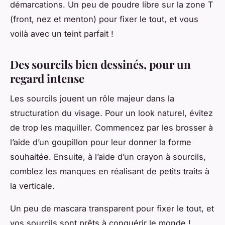
démarcations. Un peu de poudre libre sur la zone T
(front, nez et menton) pour fixer le tout, et vous
voilà avec un teint parfait !
Des sourcils bien dessinés, pour un
regard intense
Les sourcils jouent un rôle majeur dans la
structuration du visage. Pour un
look
naturel, évitez
de trop les maquiller. Commencez par les brosser à
l’aide d’un goupillon pour leur donner la forme
souhaitée. Ensuite, à l’aide d’un crayon à sourcils,
comblez les manques en réalisant de petits traits à
la verticale.
Un peu de mascara transparent pour fixer le tout, et
vos sourcils sont prêts à conquérir le monde !