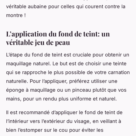
véritable aubaine pour celles qui courent contre la
montre !
L’application du fond de teint: un
véritable jeu de peau
L’étape du fond de teint est cruciale pour obtenir un
maquillage naturel. Le but est de choisir une teinte
qui se rapproche le plus possible de votre carnation
naturelle. Pour l’appliquer, préférez utiliser une
éponge à maquillage ou un pinceau plutôt que vos
mains, pour un rendu plus uniforme et naturel.
Il est recommandé d’appliquer le fond de teint de
l’intérieur vers l’extérieur du visage, en veillant à
bien l’estomper sur le cou pour éviter les