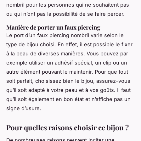
nombril pour les personnes qui ne souhaitent pas
ou qui n’ont pas la possibilité de se faire percer.
Manière de porter un faux piercing
Le port d’un faux piercing nombril varie selon le
type de bijou choisi. En effet, il est possible le fixer
à la peau de diverses manières. Vous pouvez par
exemple utiliser un adhésif spécial, un clip ou un
autre élément pouvant le maintenir. Pour que tout
soit parfait, choisissez bien le bijou, assurez-vous
qu’il soit adapté à votre peau et à vos goûts. Il faut
qu’il soit également en bon état et n’affiche pas un
signe d’usure.
Pour quelles raisons choisir ce bijou ?
De nombreuses raisons peuvent inciter une