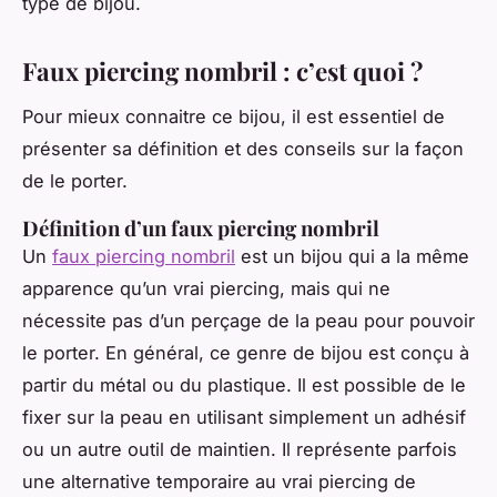
type de bijou.
Faux piercing nombril : c’est quoi ?
Pour mieux connaitre ce bijou, il est essentiel de
présenter sa définition et des conseils sur la façon
de le porter.
Définition d’un faux piercing nombril
Un
faux piercing nombril
est un bijou qui a la même
apparence qu’un vrai piercing, mais qui ne
nécessite pas d’un perçage de la peau pour pouvoir
le porter. En général, ce genre de bijou est conçu à
partir du métal ou du plastique. Il est possible de le
fixer sur la peau en utilisant simplement un adhésif
ou un autre outil de maintien. Il représente parfois
une alternative temporaire au vrai piercing de