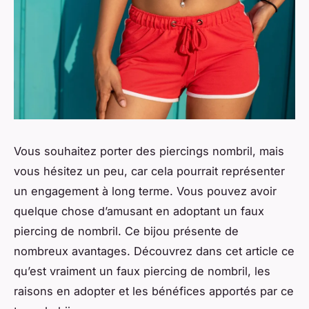
Vous souhaitez porter des piercings nombril, mais
vous hésitez un peu, car cela pourrait représenter
un engagement à long terme. Vous pouvez avoir
quelque chose d’amusant en adoptant un faux
piercing de nombril. Ce bijou présente de
nombreux avantages. Découvrez dans cet article ce
qu’est vraiment un faux piercing de nombril, les
raisons en adopter et les bénéfices apportés par ce