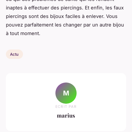
inaptes à effectuer des piercings. Et enfin, les faux
piercings sont des bijoux faciles à enlever. Vous
pouvez parfaitement les changer par un autre bijou
à tout moment.
Actu
M
ECRIT PAR
marius