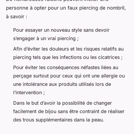
personne à opter pour un faux piercing de nombril,
à savoir :
Pour essayer un nouveau style sans devoir
s’engager à un vrai piercing ;
Afin d’éviter les douleurs et les risques relatifs au
piercing tels que les infections ou les cicatrices ;
Pour éviter les conséquences néfastes liées au
perçage surtout pour ceux qui ont une allergie ou
une intolérance aux produits utilisés lors de
l’intervention ;
Dans le but d’avoir la possibilité de changer
facilement de bijou sans être contraint de réaliser
des trous supplémentaires dans la peau.