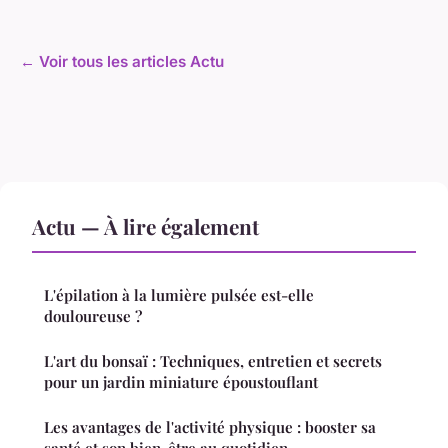
← Voir tous les articles Actu
Actu — À lire également
L'épilation à la lumière pulsée est-elle
douloureuse ?
L'art du bonsaï : Techniques, entretien et secrets
pour un jardin miniature époustouflant
Les avantages de l'activité physique : booster sa