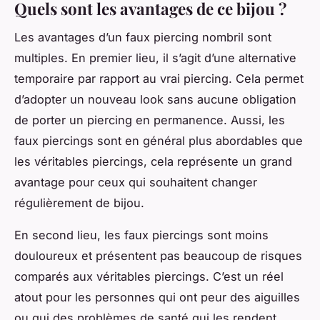
Quels sont les avantages de ce bijou ?
Les avantages d’un faux piercing nombril sont
multiples. En premier lieu, il s’agit d’une alternative
temporaire par rapport au vrai piercing. Cela permet
d’adopter un nouveau look sans aucune obligation
de porter un piercing en permanence. Aussi, les
faux piercings sont en général plus abordables que
les véritables piercings, cela représente un grand
avantage pour ceux qui souhaitent changer
régulièrement de bijou.
En second lieu, les faux piercings sont moins
douloureux et présentent pas beaucoup de risques
comparés aux véritables piercings. C’est un réel
atout pour les personnes qui ont peur des aiguilles
ou qui des problèmes de santé qui les rendent