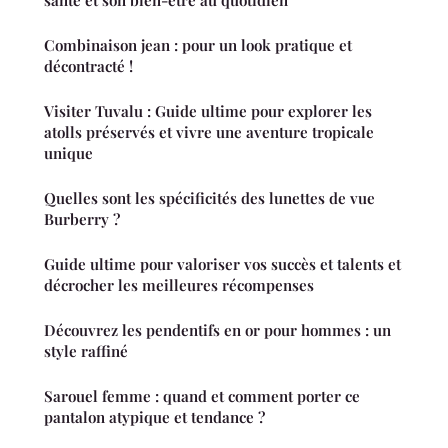
santé et son bien-être au quotidien
Combinaison jean : pour un look pratique et
décontracté !
Visiter Tuvalu : Guide ultime pour explorer les
atolls préservés et vivre une aventure tropicale
unique
Quelles sont les spécificités des lunettes de vue
Burberry ?
Guide ultime pour valoriser vos succès et talents et
décrocher les meilleures récompenses
Découvrez les pendentifs en or pour hommes : un
style raffiné
Sarouel femme : quand et comment porter ce
pantalon atypique et tendance ?