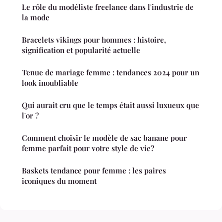
Le rôle du modéliste freelance dans l'industrie de
la mode
Bracelets vikings pour hommes : histoire,
signification et popularité actuelle
Tenue de mariage femme : tendances 2024 pour un
look inoubliable
Qui aurait cru que le temps était aussi luxueux que
l'or ?
Comment choisir le modèle de sac banane pour
femme parfait pour votre style de vie?
Baskets tendance pour femme : les paires
iconiques du moment