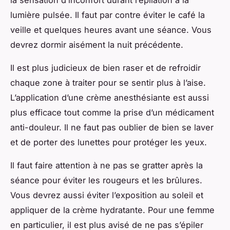
la sensation d’inconfort durant l’épilation à la
lumière pulsée. Il faut par contre éviter le café la
veille et quelques heures avant une séance. Vous
devrez dormir aisément la nuit précédente.
Il est plus judicieux de bien raser et de refroidir
chaque zone à traiter pour se sentir plus à l’aise.
L’application d’une crème anesthésiante est aussi
plus efficace tout comme la prise d’un médicament
anti-douleur. Il ne faut pas oublier de bien se laver
et de porter des lunettes pour protéger les yeux.
Il faut faire attention à ne pas se gratter après la
séance pour éviter les rougeurs et les brûlures.
Vous devrez aussi éviter l’exposition au soleil et
appliquer de la crème hydratante. Pour une femme
en particulier, il est plus avisé de ne pas s’épiler