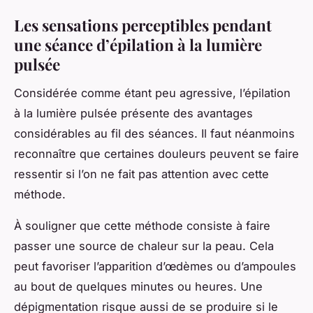
Les sensations perceptibles pendant
une séance d’épilation à la lumière
pulsée
Considérée comme étant peu agressive, l’épilation
à la lumière pulsée présente des avantages
considérables au fil des séances. Il faut néanmoins
reconnaître que certaines douleurs peuvent se faire
ressentir si l’on ne fait pas attention avec cette
méthode.
À souligner que cette méthode consiste à faire
passer une source de chaleur sur la peau. Cela
peut favoriser l’apparition d’œdèmes ou d’ampoules
au bout de quelques minutes ou heures. Une
dépigmentation risque aussi de se produire si le