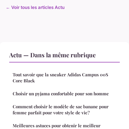
← Voir tous les articles Actu
Actu — Dans la même rubrique
Tout savoir que la sneaker Adidas Campus 00S
Core Black
Choisir un pyjama confortable pour son homme
Comment choisir le modèle de sac banane pour
femme parfait pour votre style de vie?
Meilleures astuces pour obtenir le meilleur