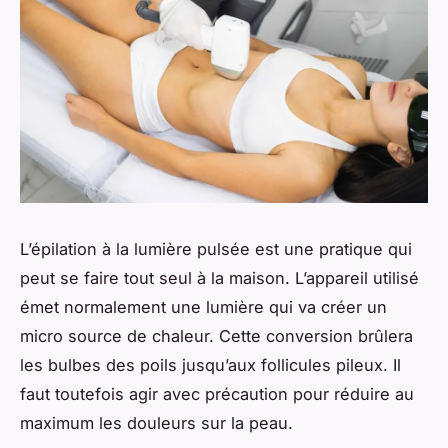
L’épilation à la lumière pulsée est une pratique qui
peut se faire tout seul à la maison. L’appareil utilisé
émet normalement une lumière qui va créer un
micro source de chaleur. Cette conversion brûlera
les bulbes des poils jusqu’aux follicules pileux. Il
faut toutefois agir avec précaution pour réduire au
maximum les douleurs sur la peau.