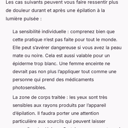
Les cas suivants peuvent vous faire ressentir plus
de douleur durant et après une épilation à la
lumière pulsée :
La sensibilité individuelle : comprenez bien que
cette pratique n’est pas faite pour tout le monde.
Elle peut s’avérer dangereuse si vous avez la peau
mate ou noire. Cela est aussi valable pour un
épiderme trop blanc. Une femme enceinte ne
devrait pas non plus l’appliquer tout comme une
personne qui prend des médicaments
photosensibles.
La zone de corps traitée : les yeux sont très
sensibles aux rayons produits par l’appareil
d’épilation. Il faudra porter une attention
particulière aux sourcils qui peuvent laisser