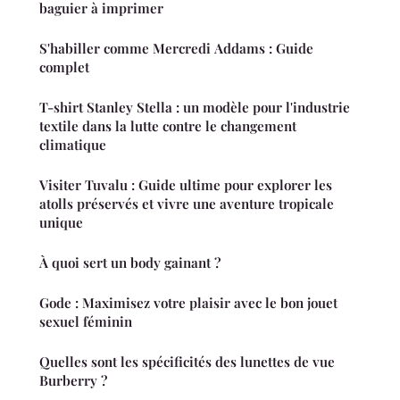
baguier à imprimer
S'habiller comme Mercredi Addams : Guide
complet
T-shirt Stanley Stella : un modèle pour l'industrie
textile dans la lutte contre le changement
climatique
Visiter Tuvalu : Guide ultime pour explorer les
atolls préservés et vivre une aventure tropicale
unique
À quoi sert un body gainant ?
Gode : Maximisez votre plaisir avec le bon jouet
sexuel féminin
Quelles sont les spécificités des lunettes de vue
Burberry ?