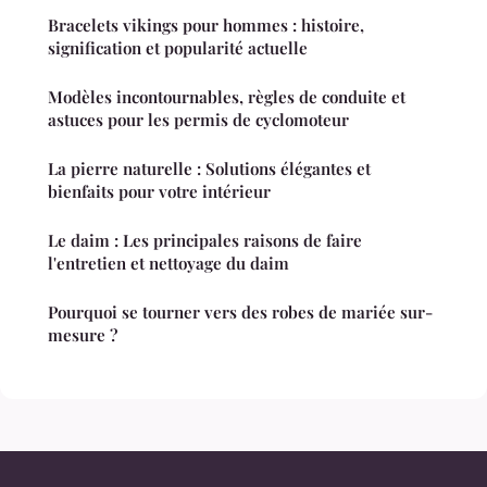
Bracelets vikings pour hommes : histoire,
signification et popularité actuelle
Modèles incontournables, règles de conduite et
astuces pour les permis de cyclomoteur
La pierre naturelle : Solutions élégantes et
bienfaits pour votre intérieur
Le daim : Les principales raisons de faire
l'entretien et nettoyage du daim
Pourquoi se tourner vers des robes de mariée sur-
mesure ?