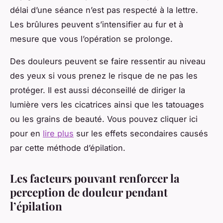
délai d’une séance n’est pas respecté à la lettre.
Les brûlures peuvent s’intensifier au fur et à
mesure que vous l’opération se prolonge.
Des douleurs peuvent se faire ressentir au niveau
des yeux si vous prenez le risque de ne pas les
protéger. Il est aussi déconseillé de diriger la
lumière vers les cicatrices ainsi que les tatouages
ou les grains de beauté. Vous pouvez cliquer ici
pour en
lire plus
sur les effets secondaires causés
par cette méthode d’épilation.
Les facteurs pouvant renforcer la
perception de douleur pendant
l’épilation