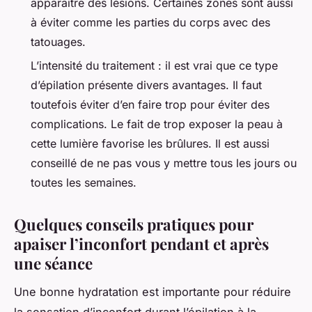
apparaître des lésions. Certaines zones sont aussi
à éviter comme les parties du corps avec des
tatouages.
L’intensité du traitement : il est vrai que ce type
d’épilation présente divers avantages. Il faut
toutefois éviter d’en faire trop pour éviter des
complications. Le fait de trop exposer la peau à
cette lumière favorise les brûlures. Il est aussi
conseillé de ne pas vous y mettre tous les jours ou
toutes les semaines.
Quelques conseils pratiques pour
apaiser l’inconfort pendant et après
une séance
Une bonne hydratation est importante pour réduire