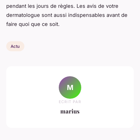
pendant les jours de règles. Les avis de votre
dermatologue sont aussi indispensables avant de
faire quoi que ce soit.
Actu
M
ECRIT PAR
marius