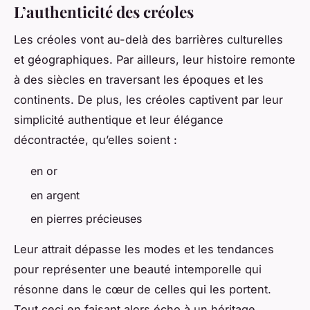
L’authenticité des créoles
Les créoles vont au-delà des barrières culturelles
et géographiques. Par ailleurs, leur histoire remonte
à des siècles en traversant les époques et les
continents. De plus, les créoles captivent par leur
simplicité authentique et leur élégance
décontractée, qu’elles soient :
en or
en argent
en pierres précieuses
Leur attrait dépasse les modes et les tendances
pour représenter une beauté intemporelle qui
résonne dans le cœur de celles qui les portent.
Tout ceci en faisant alors écho à un héritage