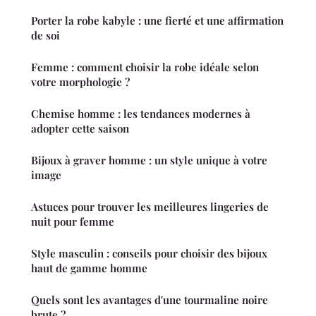
Porter la robe kabyle : une fierté et une affirmation
de soi
Femme : comment choisir la robe idéale selon
votre morphologie ?
Chemise homme : les tendances modernes à
adopter cette saison
Bijoux à graver homme : un style unique à votre
image
Astuces pour trouver les meilleures lingeries de
nuit pour femme
Style masculin : conseils pour choisir des bijoux
haut de gamme homme
Quels sont les avantages d'une tourmaline noire
brute ?