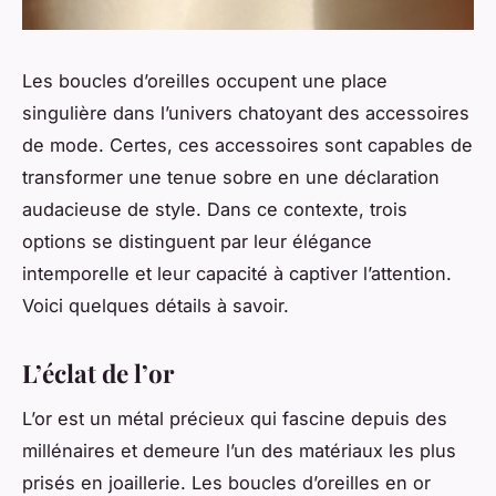
Les boucles d’oreilles occupent une place
singulière dans l’univers chatoyant des accessoires
de mode. Certes, ces accessoires sont capables de
transformer une tenue sobre en une déclaration
audacieuse de style. Dans ce contexte, trois
options se distinguent par leur élégance
intemporelle et leur capacité à captiver l’attention.
Voici quelques détails à savoir.
L’éclat de l’or
L’or est un métal précieux qui fascine depuis des
millénaires et demeure l’un des matériaux les plus
prisés en joaillerie. Les boucles d’oreilles en or