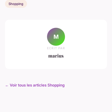
Shopping
M
ECRIT PAR
marius
← Voir tous les articles Shopping