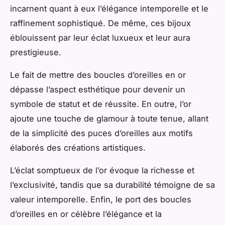
incarnent quant à eux l’élégance intemporelle et le
raffinement sophistiqué. De même, ces bijoux
éblouissent par leur éclat luxueux et leur aura
prestigieuse.
Le fait de mettre des boucles d’oreilles en or
dépasse l’aspect esthétique pour devenir un
symbole de statut et de réussite. En outre, l’or
ajoute une touche de glamour à toute tenue, allant
de la simplicité des puces d’oreilles aux motifs
élaborés des créations artistiques.
L’éclat somptueux de l’or évoque la richesse et
l’exclusivité, tandis que sa durabilité témoigne de sa
valeur intemporelle. Enfin, le port des boucles
d’oreilles en or célèbre l’élégance et la