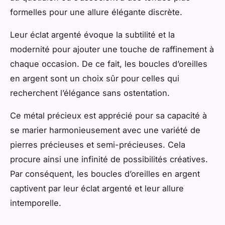
formelles pour une allure élégante discrète.
Leur éclat argenté évoque la subtilité et la
modernité pour ajouter une touche de raffinement à
chaque occasion. De ce fait, les boucles d’oreilles
en argent sont un choix sûr pour celles qui
recherchent l’élégance sans ostentation.
Ce métal précieux est apprécié pour sa capacité à
se marier harmonieusement avec une variété de
pierres précieuses et semi-précieuses. Cela
procure ainsi une infinité de possibilités créatives.
Par conséquent, les boucles d’oreilles en argent
captivent par leur éclat argenté et leur allure
intemporelle.