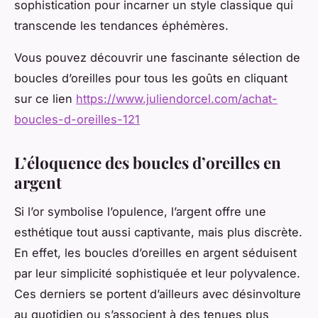
sophistication pour incarner un style classique qui
transcende les tendances éphémères.
Vous pouvez découvrir une fascinante sélection de
boucles d’oreilles pour tous les goûts en cliquant
sur ce lien
https://www.juliendorcel.com/achat-
boucles-d-oreilles-121
L’éloquence des boucles d’oreilles en
argent
Si l’or symbolise l’opulence, l’argent offre une
esthétique tout aussi captivante, mais plus discrète.
En effet, les boucles d’oreilles en argent séduisent
par leur simplicité sophistiquée et leur polyvalence.
Ces derniers se portent d’ailleurs avec désinvolture
au quotidien ou s’associent à des tenues plus