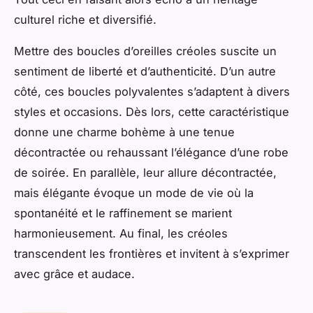
culturel riche et diversifié.
Mettre des boucles d’oreilles créoles suscite un
sentiment de liberté et d’authenticité. D’un autre
côté, ces boucles polyvalentes s’adaptent à divers
styles et occasions. Dès lors, cette caractéristique
donne une charme bohème à une tenue
décontractée ou rehaussant l’élégance d’une robe
de soirée. En parallèle, leur allure décontractée,
mais élégante évoque un mode de vie où la
spontanéité et le raffinement se marient
harmonieusement. Au final, les créoles
transcendent les frontières et invitent à s’exprimer
avec grâce et audace.