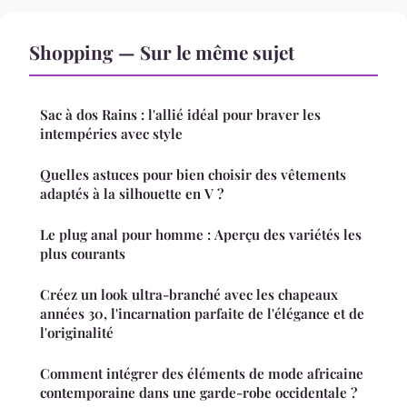
Shopping — Sur le même sujet
Sac à dos Rains : l'allié idéal pour braver les
intempéries avec style
Quelles astuces pour bien choisir des vêtements
adaptés à la silhouette en V ?
Le plug anal pour homme : Aperçu des variétés les
plus courants
Créez un look ultra-branché avec les chapeaux
années 30, l'incarnation parfaite de l'élégance et de
l'originalité
Comment intégrer des éléments de mode africaine
contemporaine dans une garde-robe occidentale ?