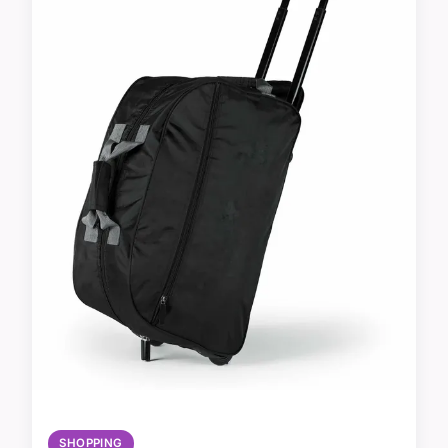
SHOPPING