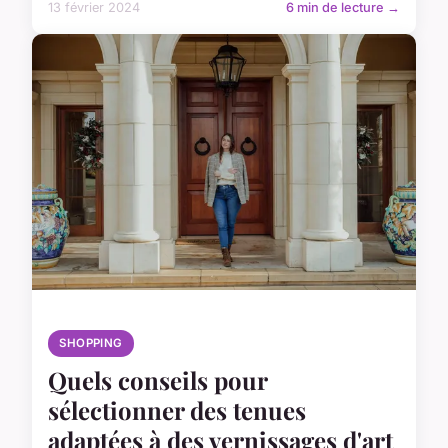
13 février 2024
6 min de lecture →
SHOPPING
Quels conseils pour
sélectionner des tenues
adaptées à des vernissages d'art