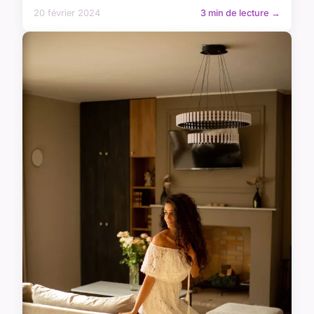
20 février 2024
3 min de lecture →