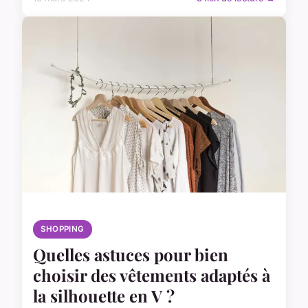
SHOPPING
Quelles astuces pour bien
choisir des vêtements adaptés à
la silhouette en V ?