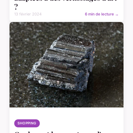
?
13 février 2024
6 min de lecture →
SHOPPING