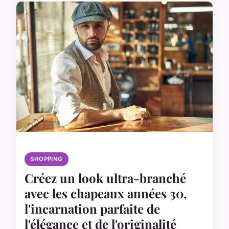
SHOPPING
Créez un look ultra-branché
avec les chapeaux années 30,
l'incarnation parfaite de
l'élégance et de l'originalité