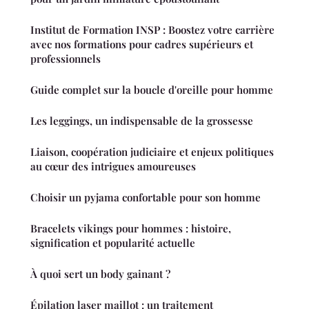
Institut de Formation INSP : Boostez votre carrière
avec nos formations pour cadres supérieurs et
professionnels
Guide complet sur la boucle d'oreille pour homme
Les leggings, un indispensable de la grossesse
Liaison, coopération judiciaire et enjeux politiques
au cœur des intrigues amoureuses
Choisir un pyjama confortable pour son homme
Bracelets vikings pour hommes : histoire,
signification et popularité actuelle
À quoi sert un body gainant ?
Épilation laser maillot : un traitement