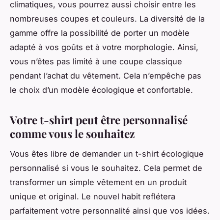
climatiques, vous pourrez aussi choisir entre les
nombreuses coupes et couleurs. La diversité de la
gamme offre la possibilité de porter un modèle
adapté à vos goûts et à votre morphologie. Ainsi,
vous n’êtes pas limité à une coupe classique
pendant l’achat du vêtement. Cela n’empêche pas
le choix d’un modèle écologique et confortable.
Votre t-shirt peut être personnalisé
comme vous le souhaitez
Vous êtes libre de demander un t-shirt écologique
personnalisé si vous le souhaitez. Cela permet de
transformer un simple vêtement en un produit
unique et original. Le nouvel habit reflétera
parfaitement votre personnalité ainsi que vos idées.