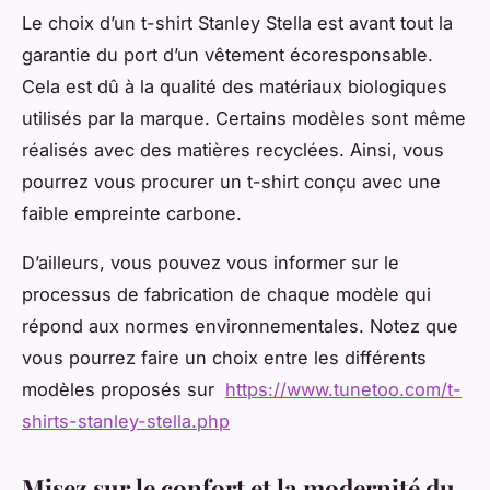
Le choix d’un t-shirt Stanley Stella est avant tout la
garantie du port d’un vêtement écoresponsable.
Cela est dû à la qualité des matériaux biologiques
utilisés par la marque. Certains modèles sont même
réalisés avec des matières recyclées. Ainsi, vous
pourrez vous procurer un t-shirt conçu avec une
faible empreinte carbone.
D’ailleurs, vous pouvez vous informer sur le
processus de fabrication de chaque modèle qui
répond aux normes environnementales. Notez que
vous pourrez faire un choix entre les différents
modèles proposés sur
https://www.tunetoo.com/t-
shirts-stanley-stella.php
Misez sur le confort et la modernité du