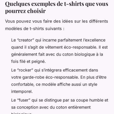
Quelques exemples de t-shirts que vous
pourrez choisir
Vous pouvez vous faire des idées sur les différents
modèles de t-shirts suivants :
Le “creator” qui incarne parfaitement l’excellence
quand il s’agit de vêtement éco-responsable. Il est
généralement fait avec du coton biologique à la
fois filé et peigné.
Le “rocker” qui s’intégrera efficacement dans
votre garde-robe éco-responsable. En plus d’être
confortable, ce modèle affiche aussi un style
intemporel.
Le “fuser” qui se distingue par sa coupe humble et
sa conception avec du coton entièrement