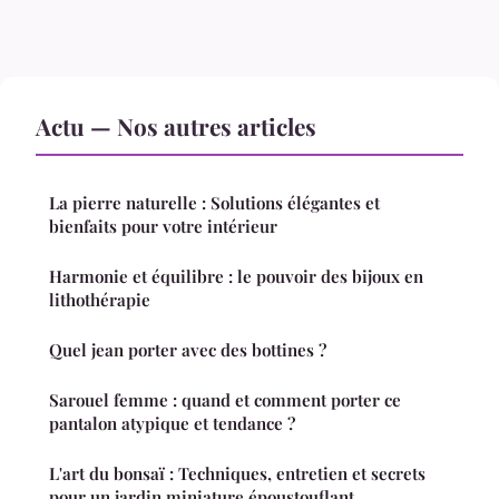
Actu — Nos autres articles
La pierre naturelle : Solutions élégantes et
bienfaits pour votre intérieur
Harmonie et équilibre : le pouvoir des bijoux en
lithothérapie
Quel jean porter avec des bottines ?
Sarouel femme : quand et comment porter ce
pantalon atypique et tendance ?
L'art du bonsaï : Techniques, entretien et secrets
pour un jardin miniature époustouflant