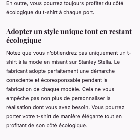
En outre, vous pourrez toujours profiter du côté
écologique du t-shirt à chaque port.
Adopter un style unique tout en restant
écologique
Notez que vous n’obtiendrez pas uniquement un t-
shirt à la mode en misant sur Stanley Stella. Le
fabricant adopte parfaitement une démarche
consciente et écoresponsable pendant la
fabrication de chaque modèle. Cela ne vous
empêche pas non plus de personnaliser la
réalisation dont vous avez besoin. Vous pourrez
porter votre t-shirt de manière élégante tout en
profitant de son côté écologique.