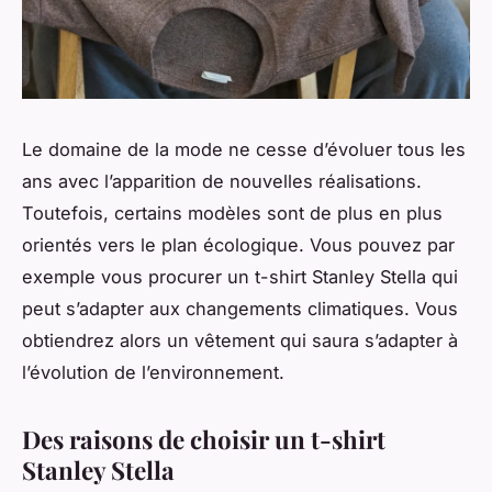
Le domaine de la mode ne cesse d’évoluer tous les
ans avec l’apparition de nouvelles réalisations.
Toutefois, certains modèles sont de plus en plus
orientés vers le plan écologique. Vous pouvez par
exemple vous procurer un t-shirt Stanley Stella qui
peut s’adapter aux changements climatiques. Vous
obtiendrez alors un vêtement qui saura s’adapter à
l’évolution de l’environnement.
Des raisons de choisir un t-shirt
Stanley Stella