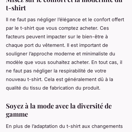
t-shirt
Il ne faut pas négliger l’élégance et le confort offert
par le t-shirt que vous comptez acheter. Ces
facteurs peuvent impacter sur le bien-être à
chaque port du vêtement. Il est important de
souligner l’approche moderne et minimaliste du
modèle que vous souhaitez acheter. En tout cas, il
ne faut pas négliger la respirabilité de votre
nouveau t-shirt. Cela est généralement dû à la
qualité du tissu de fabrication du produit.
Soyez à la mode avec la diversité de
gamme
En plus de l’adaptation du t-shirt aux changements